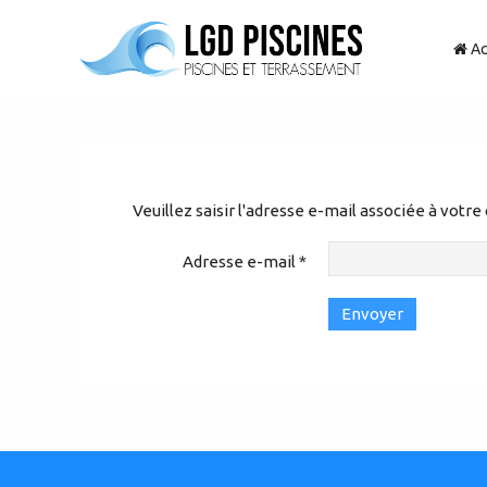
Ac
Veuillez saisir l'adresse e-mail associée à votre
Adresse e-mail
*
Envoyer