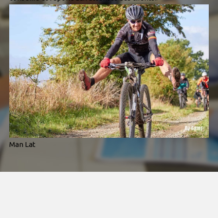
Man Lat