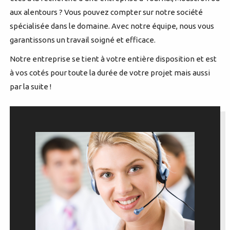
aux alentours ? Vous pouvez compter sur notre société
spécialisée dans le domaine. Avec notre équipe, nous vous
garantissons un travail soigné et efficace.
Notre entreprise se tient à votre entière disposition et est
à vos cotés pour toute la durée de votre projet mais aussi
par la suite !